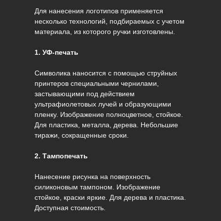
Для нанесения логотипов применяется
несколько технологий, подбираемых с учетом
материала, из которого ручки изготовлены.
1. УФ-печать
Символика наносится с помощью струйных
принтеров специальными чернилами,
застывающими под действием
ультрафиолетовых лучей и образующими
пленку. Изображение полноцветное, стойкое.
Для пластика, металла, дерева. Небольшие
тиражи, сокращенные сроки.
2. Тампопечать
Нанесение рисунка на поверхность
силиконовым тампоном. Изображение
стойкое, краски яркие. Для дерева и пластика.
Доступная стоимость.