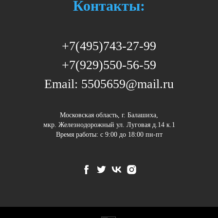
Контакты:
+7(495)743-27-99
+7(929)550-56-59
Email: 5505659@mail.ru
Московская область, г. Балашиха,
мкр. Железнодорожный ул. Луговая д.14 к.1
Время работы: c 9:00 до 18:00 пн-пт