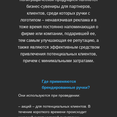
бизнес-сувениры для партнеров,
клиентов, среди которых ручки с
логотипом – ненавязчивая реклама и в
тоже время постоянно напоминающая о
фирме или компании, подарившей ее,
тем самым улучшающая ее репутацию, а
также являются эффективным средством
привлечения потенциальных клиентов,
причем с минимальными затратами.
Где применяются
брендированные ручки?
Они используются при проведении:
– акций – для потенциальных клиентов. В
течение короткого времени происходит