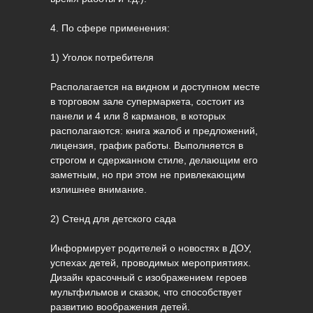
4. По сфере применения:
1) Уголок потребителя
Располагается на видном и доступном месте
в торговом зале супермаркета, состоит из
панели и 4 или 8 карманов, в которых
располагаются: книга жалоб и предложений,
лицензия, график работы. Выполняется в
строгом и сдержанном стиле, делающим его
заметным, но при этом не привлекающим
излишнее внимание.
2) Стенд для детского сада
Информирует родителей о новостях в ДОУ,
успехах детей, проводимых мероприятиях.
Дизайн красочный с изображением героев
мультфильмов и сказок, что способствует
развитию воображения детей.