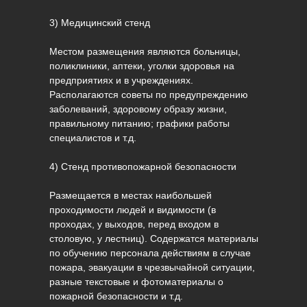
3) Медицинский стенд
Местом размещения являются больницы,
поликлиники, аптеки, уголки здоровья на
предприятиях и в учреждениях.
Располагаются советы по предупреждению
заболеваний, здоровому образу жизни,
правильному питанию; графики работы
специалистов и т.д.
4) Стенд противопожарной безопасности
Размещается в местах наибольшей
проходимости людей и видимости (в
проходах, у выходов, перед входом в
столовую, у лестниц). Содержатся материалы
по обучению персонала действиям в случае
пожара, эвакуации в чрезвычайной ситуации,
разные текстовые и фотоматериалы о
пожарной безопасности и т.д.