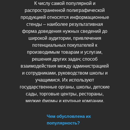
К числу самой популярной и
распространенной полиграфической
продукцией относятся информационные
стенды – наиболее результативная
форма доведения нужных сведений до
широкой аудитории, привлечения
потенциальных покупателей к
производимым товарам и услугам,
решения других задач; способ
взаимодействия между администрацией
и сотрудниками, руководством школы и
учащимися. Их используют
государственные органы, школы, детские
сады, торговые центры, рестораны,
мелкие фирмы и крупные компании.
Чем обусловлена их
популярность?