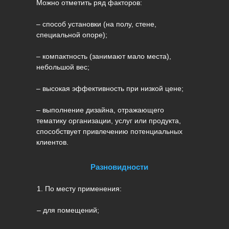
Можно отметить ряд факторов:
– способ установки (на полу, стене,
специальной опоре);
– компактность (занимают мало места),
небольшой вес;
– высокая эффективность при низкой цене;
– выполнение дизайна, отражающего
тематику организации, услуг или продукта,
способствует привлечению потенциальных
клиентов.
Разновидности
1. По месту применения:
– для помещений;