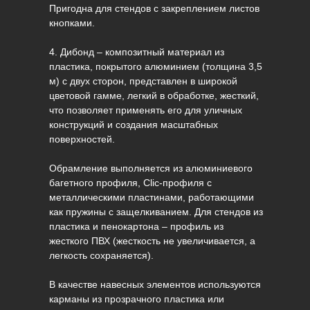
Пригодна для стендов с закреплением листов
кнопками.
4. Дибонд – композитный материал из
пластика, покрытого алюминием (толщина 3,5
м) с двух сторон, представлен в широкой
цветовой гамме, легкий в обработке, жесткий,
что позволяет применять его для уличных
конструкций и создания масштабных
поверхностей.
Обрамление выполняется из алюминиевого
багетного профиля, Clic-профиля с
металлическими пластинами, работающими
как пружины с защелкиванием. Для стендов из
пластика и пенокартона – профиль из
жесткого ПВХ (жесткость не увеличивается, а
легкость сохраняется).
В качестве навесных элементов используются
карманы из прозрачного пластика или