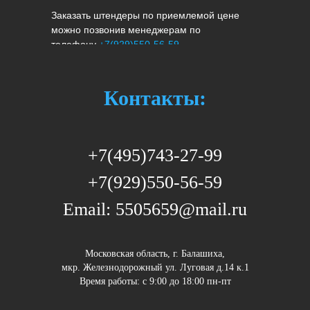
Заказать штендеры по приемлемой цене
можно позвонив менеджерам по
телефону
+7(929)550-56-59
Контакты:
+7(495)743-27-99
+7(929)550-56-59
Email: 5505659@mail.ru
Московская область, г. Балашиха,
мкр. Железнодорожный ул. Луговая д.14 к.1
Время работы: c 9:00 до 18:00 пн-пт