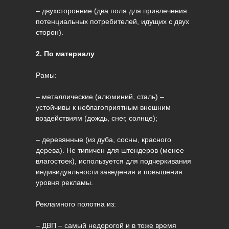
– двухсторонние (два поля для привлечения
потенциальных потребителей, идущих с двух
сторон).
2. По материалу
Рамы:
– металлические (алюминий, сталь) –
устойчивы к неблагоприятным внешним
воздействиям (дождь, снег, солнце);
– деревянные (из дуба, сосны, красного
дерева). Не типичен для штендеров (менее
влагостоек), используется для подчеркивания
индивидуальности заведения и повышения
уровня рекламы.
Рекламного полотна из:
– ДВП – самый недорогой и в тоже время