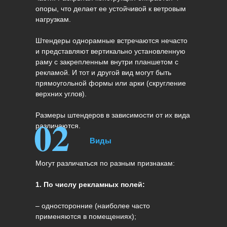
опоры, что делает ее устойчивой к ветровым
нагрузкам.
Штендеры однорамные встречаются нечасто
и представляют вертикально установленную
раму с закрепленным внутри планшетом с
рекламой. И тот и другой вид могут быть
прямоугольной формы или арки (скругление
верхних углов).
Размеры штендеров в зависимости от их вида
02
различаются.
Виды
Могут различаться по разным признакам:
1. По числу рекламных полей:
– односторонние (наиболее часто
применяются в помещениях);