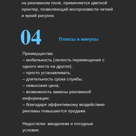
на рекламном поле, применяется цветной
принтер, позволяющий воспроизвести четкий
и яркий рисунок.
04
Плюсы и минусы
Преимущества:
– мобильность (легкость перемещения с
одного места на другое);
– просто устанавливать;
– длительность срока службы;
– невысокая цена;
– возможность замены рекламной
информации;
– благодаря эффективному воздействию
рекламы повышаются продажи.
Недостатки: вандализм и погодные
условия.