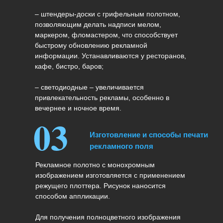
– штендеры-доски с грифельным полотном,
позволяющим делать надписи мелом,
маркером, фломастером, что способствует
быстрому обновлению рекламной
информации. Устанавливаются у ресторанов,
кафе, бистро, баров;
– светодиодные – увеличивается
привлекательность рекламы, особенно в
вечернее и ночное время.
03
Изготовление и способы печати
рекламного поля
Рекламное полотно с монохромным
изображением изготовляется с применением
режущего плоттера. Рисунок наносится
способом аппликации.
Для получения полноцветного изображения